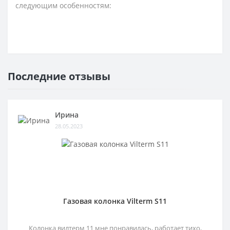
следующим особенностям:
Последние отзывы
Ирина
28.05.2023
Газовая колонка Vilterm S11
Колонка вилтерм 11 мне понравилась, работает тихо,