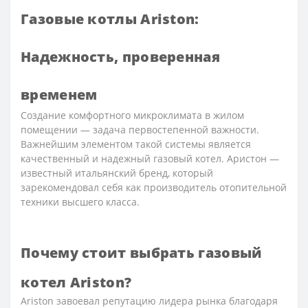
Газовые котлы Ariston:
Надежность, проверенная
временем
Создание комфортного микроклимата в жилом
помещении — задача первостепенной важности.
Важнейшим элементом такой системы является
качественный и надежный газовый котел. Аристон —
известный итальянский бренд, который
зарекомендовал себя как производитель отопительной
техники высшего класса.
Почему стоит выбрать газовый
котел Ariston?
Ariston завоевал репутацию лидера рынка благодаря