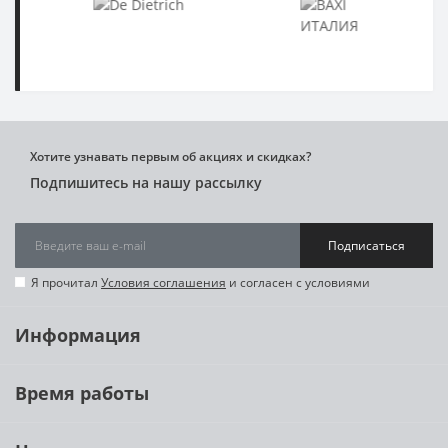
Хотите узнавать первым об акциях и скидках?
Подпишитесь на нашу рассылку
Подписаться
Я прочитал
Условия соглашения
и согласен с условиями
Информация
Время работы