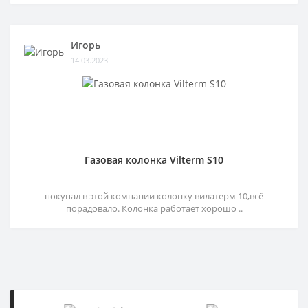
Игорь
14.03.2023
Газовая колонка Vilterm S10
покупал в этой компании колонку вилатерм 10,всё
порадовало. Колонка работает хорошо ..