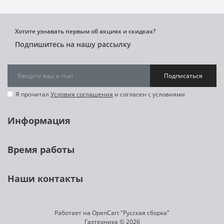
Хотите узнавать первым об акциях и скидках?
Подпишитесь на нашу рассылку
Подписаться
Я прочитал
Условия соглашения
и согласен с условиями
Информация
Время работы
Наши контакты
Работает на
OpenCart "Русская сборка"
Газтехника © 2026