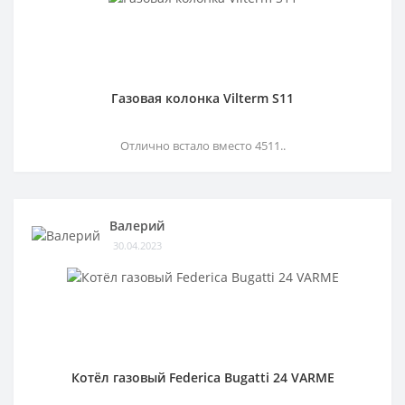
Газовая колонка Vilterm S11
Отлично встало вместо 4511..
Валерий
30.04.2023
Котёл газовый Federica Bugatti 24 VARME