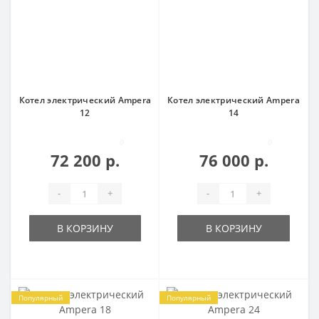
Котел электрический Ampera
Котел электрический Ampera
12
14
0
0
72 200 р.
76 000 р.
-
+
-
+
В КОРЗИНУ
В КОРЗИНУ
Популярный
Популярный