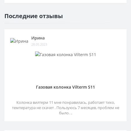
Последние отзывы
Ирина
28.05.2023
Газовая колонка Vilterm S11
Колонка вилтерм 11 мне понравилась, работает тихо,
температура не скачет . Пользуюсь 7 месяцев, проблем не
было. ..