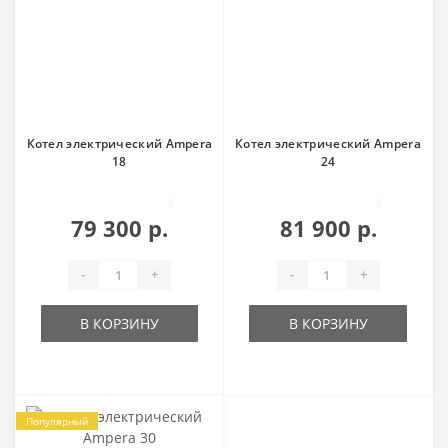
Котел электрический Ampera
Котел электрический Ampera
18
24
0
0
79 300 р.
81 900 р.
-
+
-
+
В КОРЗИНУ
В КОРЗИНУ
Популярный