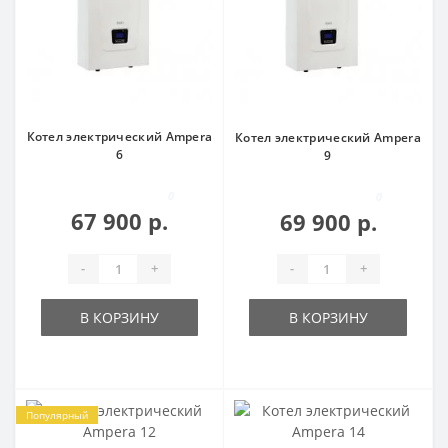
Котел электрический Ampera
Котел электрический Ampera
6
9
0
0
67 900 р.
69 900 р.
-
+
-
+
В КОРЗИНУ
В КОРЗИНУ
Популярный