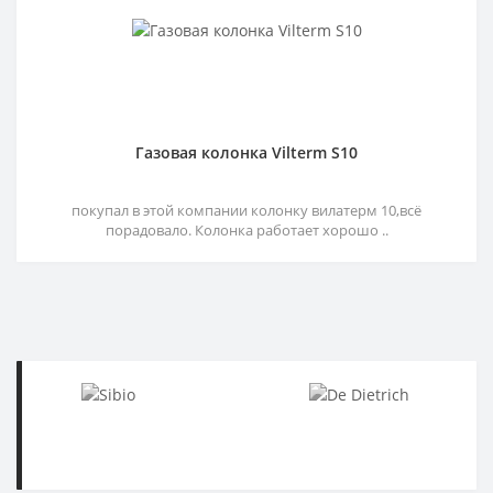
Газовая колонка Vilterm S10
покупал в этой компании колонку вилатерм 10,всё
порадовало. Колонка работает хорошо ..