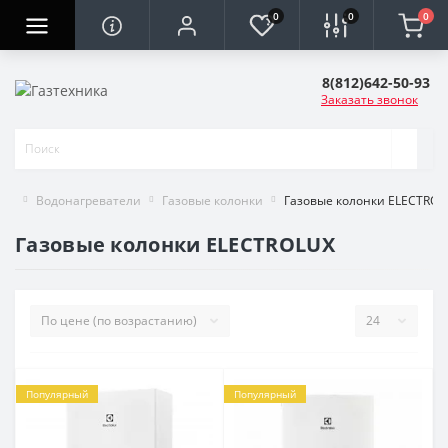
0
0
0
8(812)642-50-93
Заказать звонок
Водонагреватели
Газовые колонки
Газовые колонки ELECTROL
Газовые колонки ELECTROLUX
Популярный
Популярный