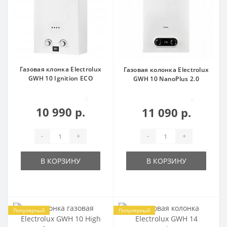
Газовая клонка Electrolux
Газовая колонка Electrolux
GWH 10 Ignition ECO
GWH 10 NanoPlus 2.0
0
0
10 990 р.
11 090 р.
-
+
-
+
В КОРЗИНУ
В КОРЗИНУ
Популярный
Популярный