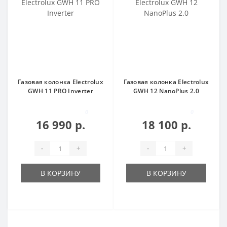
Газовая колонка Electrolux
Газовая колонка Electrolux
GWH 11 PRO Inverter
GWH 12 NanoPlus 2.0
0
0
16 990 р.
18 100 р.
-
+
-
+
В КОРЗИНУ
В КОРЗИНУ