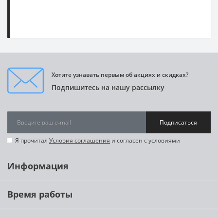
Хотите узнавать первым об акциях и скидках?
Подпишитесь на нашу рассылку
Подписаться
Я прочитал
Условия соглашения
и согласен с условиями
Информация
Время работы