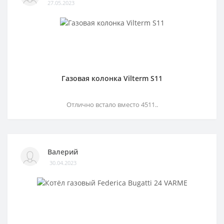
27.05.2023
Газовая колонка Vilterm S11
Отлично встало вместо 4511..
Валерий
30.04.2023