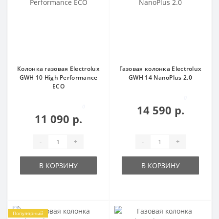
Колонка газовая Electrolux
Газовая колонка Electrolux
GWH 10 High Performance
GWH 14 NanoPlus 2.0
ECO
0
0
14 590 р.
11 090 р.
-
+
-
+
В КОРЗИНУ
В КОРЗИНУ
Популярный