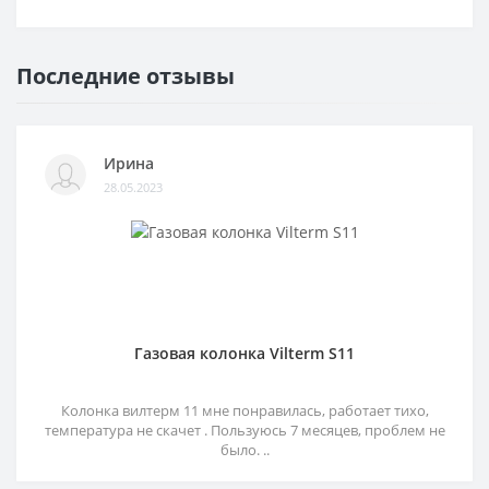
Последние отзывы
Ирина
28.05.2023
Газовая колонка Vilterm S11
Колонка вилтерм 11 мне понравилась, работает тихо,
температура не скачет . Пользуюсь 7 месяцев, проблем не
было. ..