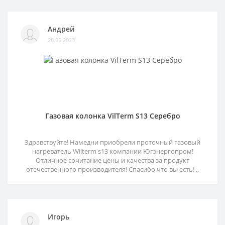
Андрей
28.05.2023
Газовая колонка VilTerm S13 Серебро
Здравствуйте! Намедни приобрели проточный газовый
нагреватель Wilterm s13 компании Югэнергопром!
Отличное сочитание цены и качества за продукт
отечественного производителя! Спасибо что вы есть! ..
Игорь