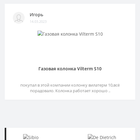
Игорь
14.03.2023
Газовая колонка Vilterm S10
покупал в этой компании колонку вилатерм 10,всё
порадовало. Колонка работает хорошо ..