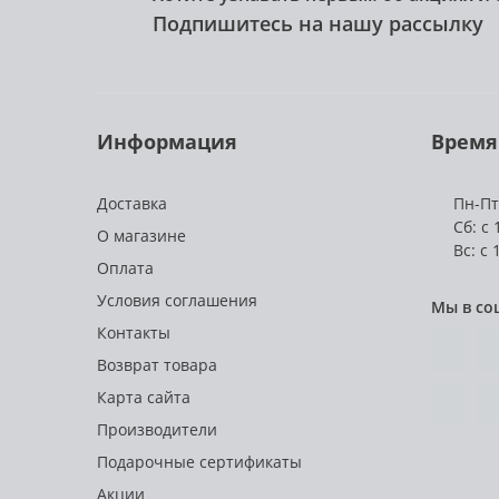
Подпишитесь на нашу рассылку
Информация
Время
Доставка
Пн-Пт:
Сб: с 
О магазине
Вс: с 
Оплата
Условия соглашения
Мы в со
Контакты
Возврат товара
Карта сайта
Производители
Подарочные сертификаты
Акции