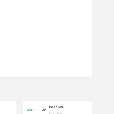
Валерий
30.04.2023