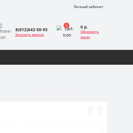
Личный кабинет
0
0 р.
8(812)642-50-93
Оформить
Заказать звонок
заказ