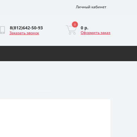
Личный кабинет
0
0 р.
8(812)642-50-93
Оформить заказ
Заказать звонок