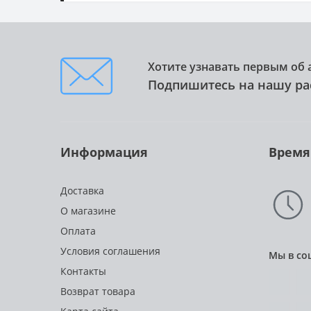
Хотите узнавать первым об 
Подпишитесь на нашу ра
Информация
Время
Доставка
О магазине
Оплата
Условия соглашения
Мы в со
Контакты
Возврат товара