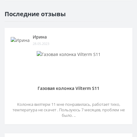
Последние отзывы
Ирина
28.05.2023
Газовая колонка Vilterm S11
Колонка вилтерм 11 мне понравилась, работает тихо,
температура не скачет . Пользуюсь 7 месяцев, проблем не
было. ..