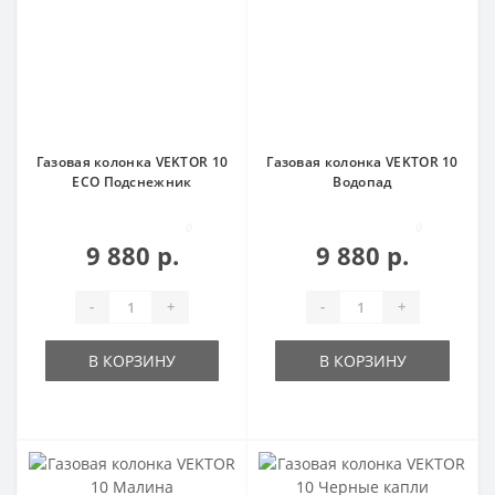
Газовая колонка VEKTOR 10
Газовая колонка VEKTOR 10
ECO Подснежник
Водопад
0
0
9 880 р.
9 880 р.
-
+
-
+
В КОРЗИНУ
В КОРЗИНУ