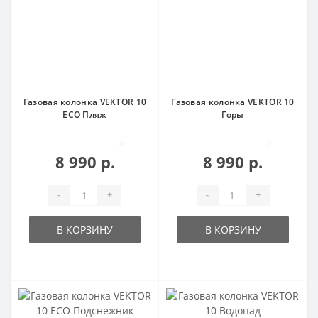
Газовая колонка VEKTOR 10
Газовая колонка VEKTOR 10
ECO Пляж
Горы
0
0
8 990 р.
8 990 р.
-
+
-
+
В КОРЗИНУ
В КОРЗИНУ