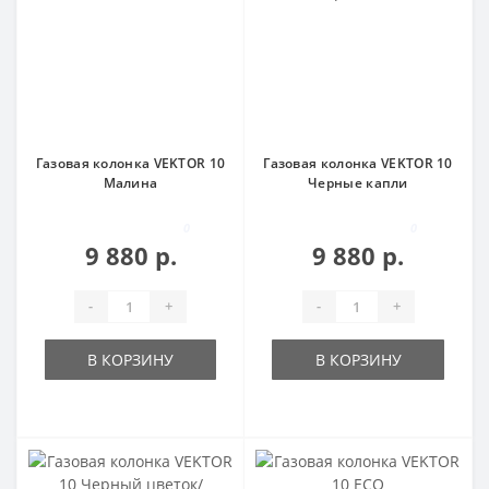
Газовая колонка VEKTOR 10
Газовая колонка VEKTOR 10
Малина
Черные капли
0
0
9 880 р.
9 880 р.
-
+
-
+
В КОРЗИНУ
В КОРЗИНУ