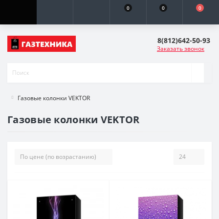
0
0
0
8(812)642-50-93
Заказать звонок
Газовые колонки VEKTOR
Газовые колонки VEKTOR