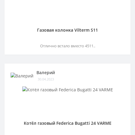
Газовая колонка Vilterm S11
Отлично встало вместо 4511..
Валерий
30.04.2023
Котёл газовый Federica Bugatti 24 VARME