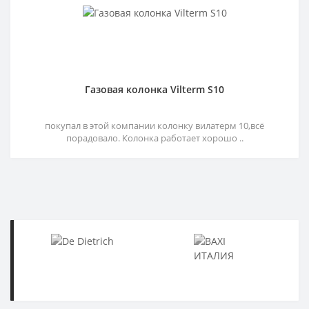
Газовая колонка Vilterm S10
покупал в этой компании колонку вилатерм 10,всё
порадовало. Колонка работает хорошо ..