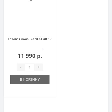
Газовая колонка VEKTOR 10
0
11 990 р.
-
+
В КОРЗИНУ