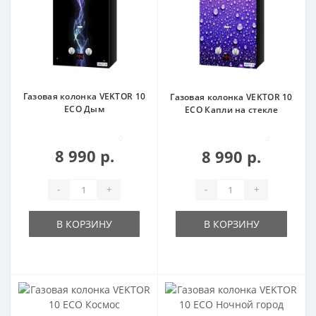
Газовая колонка VEKTOR 10
Газовая колонка VEKTOR 10
ECO Дым
ECO Капли на стекле
0
0
8 990 р.
8 990 р.
-
+
-
+
В КОРЗИНУ
В КОРЗИНУ