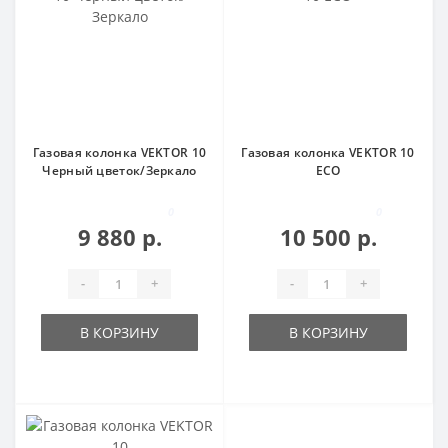
Газовая колонка VEKTOR 10
Газовая колонка VEKTOR 10
Черный цветок/Зеркало
ECO
0
0
9 880 р.
10 500 р.
-
+
-
+
В КОРЗИНУ
В КОРЗИНУ