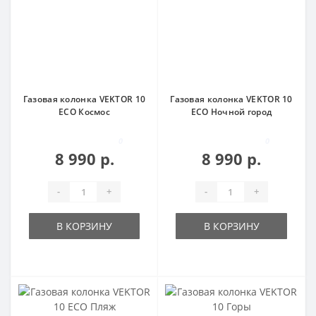
Газовая колонка VEKTOR 10
Газовая колонка VEKTOR 10
ECO Космос
ECO Ночной город
0
0
8 990 р.
8 990 р.
-
+
-
+
В КОРЗИНУ
В КОРЗИНУ