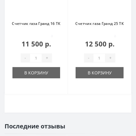
Счетчик газа Гранд 16 ТК
Счетчик газа Гранд 25 ТК
0
0
11 500 р.
12 500 р.
-
+
-
+
В КОРЗИНУ
В КОРЗИНУ
Последние отзывы