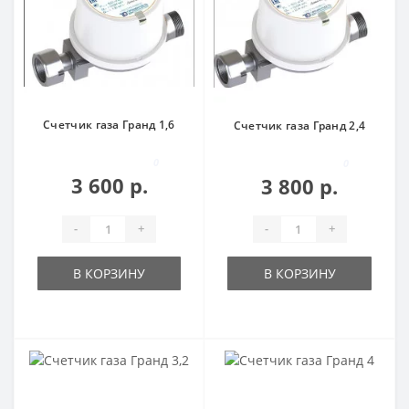
Счетчик газа Гранд 1,6
Счетчик газа Гранд 2,4
0
0
3 600 р.
3 800 р.
-
+
-
+
В КОРЗИНУ
В КОРЗИНУ