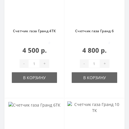
Счетчик газа Гранд 4ТК
Счетчик газа Гранд 6
0
0
4 500 р.
4 800 р.
-
+
-
+
В КОРЗИНУ
В КОРЗИНУ