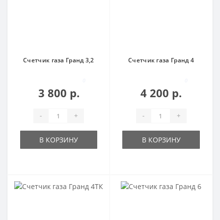
Счетчик газа Гранд 3,2
Счетчик газа Гранд 4
0
0
3 800 р.
4 200 р.
-
+
-
+
В КОРЗИНУ
В КОРЗИНУ