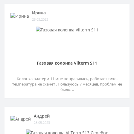
Ирина
28.05.2023
Газовая колонка Vilterm S11
Колонка вилтерм 11 мне понравилась, работает тихо,
температура не скачет . Пользуюсь 7 месяцев, проблем не
было. ..
Андрей
28.05.2023