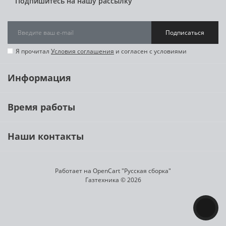
Подпишитесь на нашу рассылку
Подписаться
Я прочитал
Условия соглашения
и согласен с условиями
Информация
Время работы
Наши контакты
Работает на
OpenCart "Русская сборка"
Газтехника © 2026