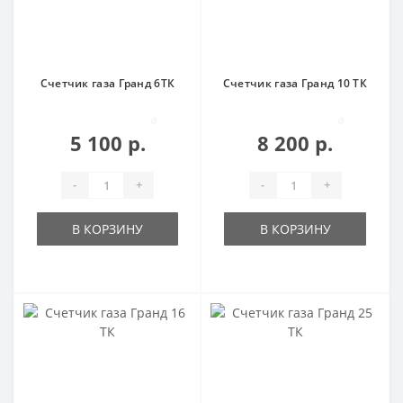
Счетчик газа Гранд 6ТК
Счетчик газа Гранд 10 ТК
0
0
5 100 р.
8 200 р.
-
+
-
+
В КОРЗИНУ
В КОРЗИНУ