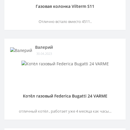
Газовая колонка Vilterm S11
Отлично встало вместо 4511..
Валерий
30.04.2023
Котёл газовый Federica Bugatti 24 VARME
отличный котёл , работает уже 4 месяца как часы...