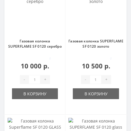
Газовая колонка
Газовая колонка SUPERFLAME
SUPERFLAME SF 0120 серебро
SF 0120 золото
0
0
10 000 р.
10 500 р.
-
+
-
+
В КОРЗИНУ
В КОРЗИНУ