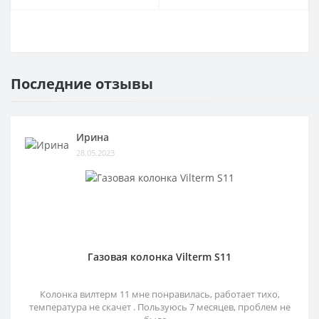
Последние отзывы
Ирина
28.05.2023
Газовая колонка Vilterm S11
Колонка вилтерм 11 мне понравилась, работает тихо,
температура не скачет . Пользуюсь 7 месяцев, проблем не