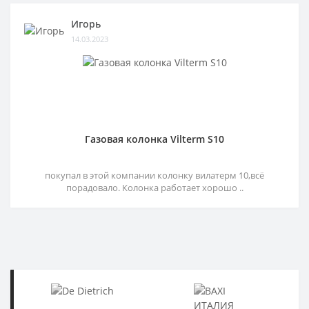
Игорь
14.03.2023
Газовая колонка Vilterm S10
покупал в этой компании колонку вилатерм 10,всё
порадовало. Колонка работает хорошо ..