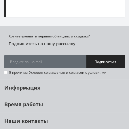
Хотите узнавать первым об акциях и скидках?
Подпишитесь на нашу рассылку
Подписаться
Я прочитал
Условия соглашения
и согласен с условиями
Информация
Время работы
Наши контакты