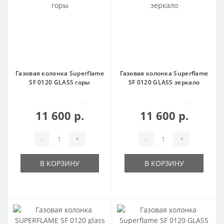
Газовая колонка Superflame
Газовая колонка Superflame
SF 0120 GLASS горы
SF 0120 GLASS зеркало
0
0
11 600 р.
11 600 р.
-
+
-
+
В КОРЗИНУ
В КОРЗИНУ