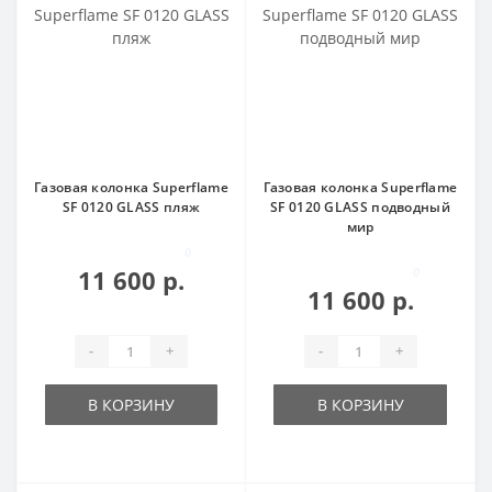
Газовая колонка Superflame
Газовая колонка Superflame
SF 0120 GLASS пляж
SF 0120 GLASS подводный
мир
0
11 600 р.
0
11 600 р.
-
+
-
+
В КОРЗИНУ
В КОРЗИНУ