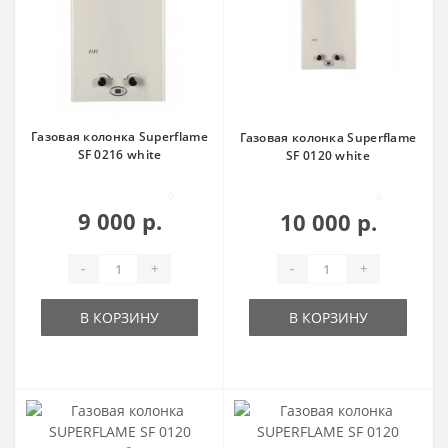
Газовая колонка Superflame
Газовая колонка Superflame
SF 0216 white
SF 0120 white
0
0
9 000 р.
10 000 р.
-
+
-
+
В КОРЗИНУ
В КОРЗИНУ