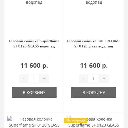
Газовая колонка Superflame
Газовая колонка SUPERFLAME
SF 0120 GLASS водопад
SF 0120 glass водопад
0
0
11 600 р.
11 600 р.
-
+
-
+
В КОРЗИНУ
В КОРЗИНУ
Популярный