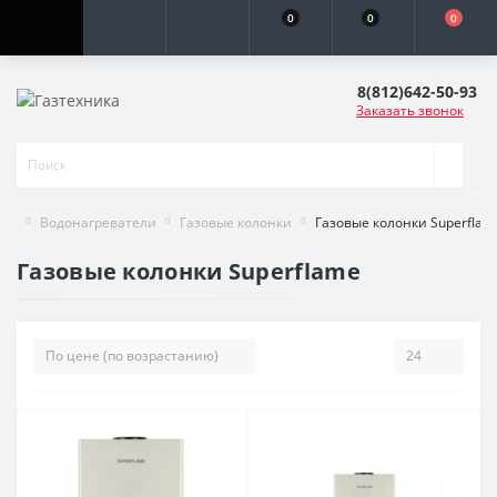
0
0
0
8(812)642-50-93
Заказать звонок
Водонагреватели
Газовые колонки
Газовые колонки Superflam
Газовые колонки Superflame