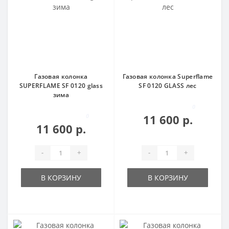
Газовая колонка
Газовая колонка Superflame
SUPERFLAME SF 0120 glass
SF 0120 GLASS лес
зима
0
0
11 600 р.
11 600 р.
-
+
-
+
В КОРЗИНУ
В КОРЗИНУ