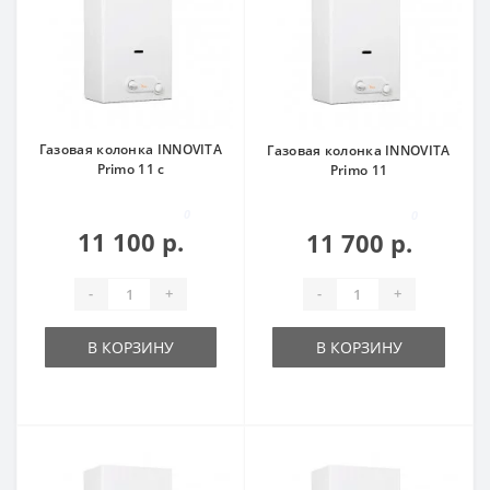
Газовая колонка INNOVITA
Газовая колонка INNOVITA
Primo 11 c
Primo 11
0
0
11 100 р.
11 700 р.
-
+
-
+
В КОРЗИНУ
В КОРЗИНУ