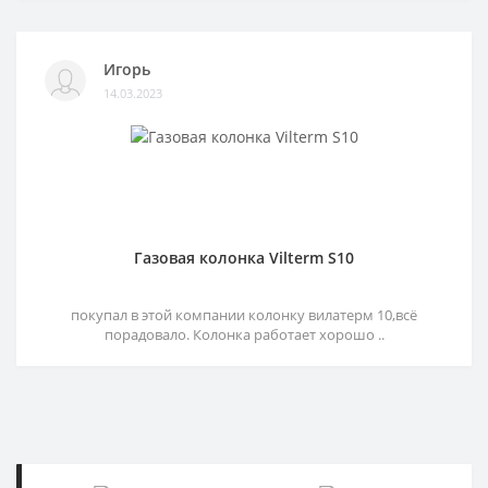
Игорь
14.03.2023
Газовая колонка Vilterm S10
покупал в этой компании колонку вилатерм 10,всё
порадовало. Колонка работает хорошо ..