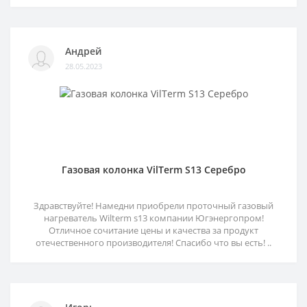
Андрей
28.05.2023
Газовая колонка VilTerm S13 Серебро
Здравствуйте! Намедни приобрели проточный газовый
нагреватель Wilterm s13 компании Югэнергопром!
Отличное сочитание цены и качества за продукт
отечественного производителя! Спасибо что вы есть! ..