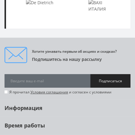
Хотите узнавать первым об акциях и скидках?
Подпишитесь на нашу рассылку
Подписаться
Я прочитал
Условия соглашения
и согласен с условиями
Информация
Время работы