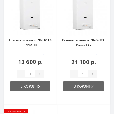
Газовая колонка INNOVITA
Газовая колонка INNOVITA
Primo 14
Primo 14 i
0
0
13 600 р.
21 100 р.
-
+
-
+
В КОРЗИНУ
В КОРЗИНУ
Заканчивается