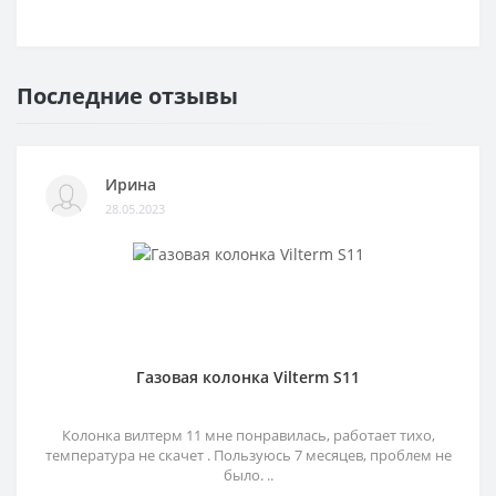
Последние отзывы
Ирина
28.05.2023
Газовая колонка Vilterm S11
Колонка вилтерм 11 мне понравилась, работает тихо,
температура не скачет . Пользуюсь 7 месяцев, проблем не
было. ..