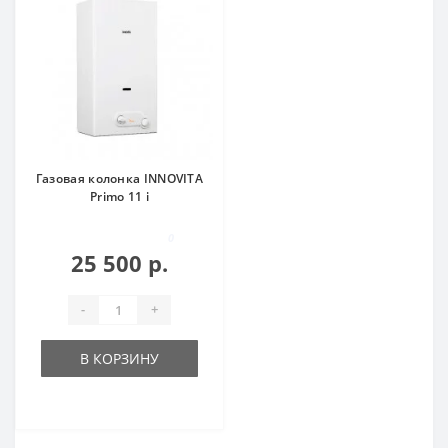
Газовая колонка INNOVITA
Primo 11 i
0
25 500 р.
-
+
В КОРЗИНУ